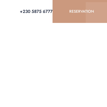
+230 5875 6777
RESERVATION